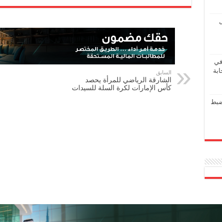
ل
في
ابة
السابق
الشارقة الرياضي للمرأة يحصد
كأس الإمارات لكرة السلة للسيدات
ضبط