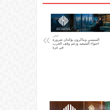
التالي
السيسي وماكرون يؤكدان ضرورة
احتواء التصعيد ودعم وقف الحرب
في غزة