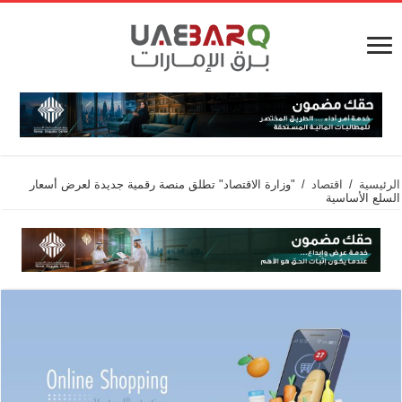
الرئيسية
/
اقتصاد
/
"وزارة الاقتصاد" تطلق منصة رقمية جديدة لعرض أسعار
السلع الأساسية