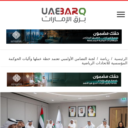
الرئيسية
/
رياضة
/
لجنة التضامن الأولمبي تعتمد خطة عملها وآليات الحوكمة
المؤسسية للاتحادات الرياضية