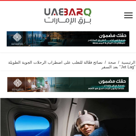
الرئيسية
/
صحة
/
نصائح فعّالة للتغلب على اضطراب الرحلات الجوية الطويلة
"Jet Lag" بعد السفر