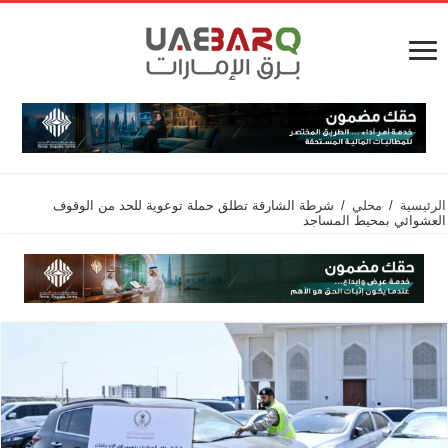
الرئيسية
/
محلي
/
شرطة الشارقة تطلق حملة توعوية للحد من الوقوف
العشوائي بمحيط المساجد