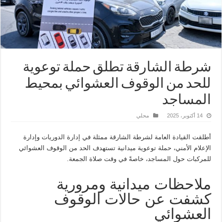
شرطة الشارقة تطلق حملة توعوية
للحد من الوقوف العشوائي بمحيط
المساجد
14 أكتوبر، 2025
محلي
أطلقت القيادة العامة لشرطة الشارقة ممثلة في إدارة الدوريات وإدارة
الإعلام الأمني، حملة توعوية ميدانية تستهدف الحد من الوقوف العشوائي
للمركبات حول المساجد، خاصةً في وقت صلاة الجمعة.
ملاحظات ميدانية ومرورية
كشفت عن حالات الوقوف
العشوائي