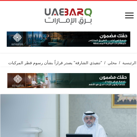
الرئيسية
/
محلي
/
"تنفيذي الشارقة" يصدر قراراً بشأن رسوم قطر المركبات