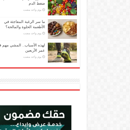
ضغط الدم
‏يوم واحد مضت
ما سر الرغبة المفاجئة في
الأطعمة الحلوة والمالحة؟
‏يوم واحد مضت
لهذه الأسباب.. المشي مهم 
عمر الأربعين
‏يوم واحد مضت