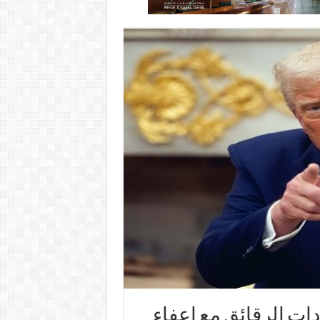
ت الرقائق مع إعفاء