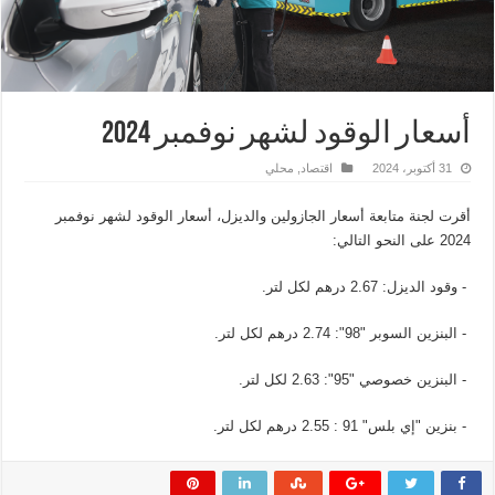
أسعار الوقود لشهر نوفمبر 2024
31 أكتوبر، 2024
اقتصاد
,
محلي
أقرت لجنة متابعة أسعار الجازولين والديزل، أسعار الوقود لشهر نوفمبر
2024 على النحو التالي:
- وقود الديزل: 2.67 درهم لكل لتر.
- البنزين السوبر "98": 2.74 درهم لكل لتر.
- البنزين خصوصي "95": 2.63 لكل لتر.
- بنزين "إي بلس" 91 : 2.55 درهم لكل لتر.