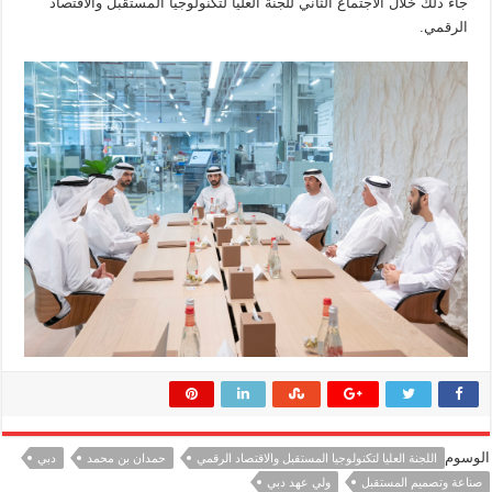
جاء ذلك خلال الاجتماع الثاني للجنة العليا لتكنولوجيا المستقبل والاقتصاد
الرقمي.
الوسوم
اللجنة العليا لتكنولوجيا المستقبل والاقتصاد الرقمي
حمدان بن محمد
دبي
صناعة وتصميم المستقبل
ولي عهد دبي