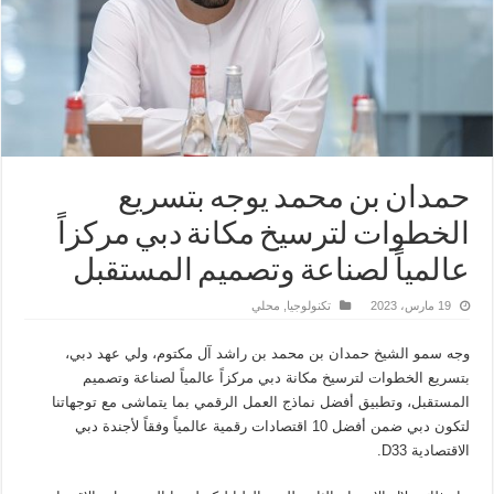
حمدان بن محمد يوجه بتسريع
الخطوات لترسيخ مكانة دبي مركزاً
عالمياً لصناعة وتصميم المستقبل
19 مارس، 2023
تكنولوجيا
,
محلي
وجه سمو الشيخ حمدان بن محمد بن راشد آل مكتوم، ولي عهد دبي،
بتسريع الخطوات لترسيخ مكانة دبي مركزاً عالمياً لصناعة وتصميم
المستقبل، وتطبيق أفضل نماذج العمل الرقمي بما يتماشى مع توجهاتنا
لتكون دبي ضمن أفضل 10 اقتصادات رقمية عالمياً وفقاً لأجندة دبي
الاقتصادية D33.