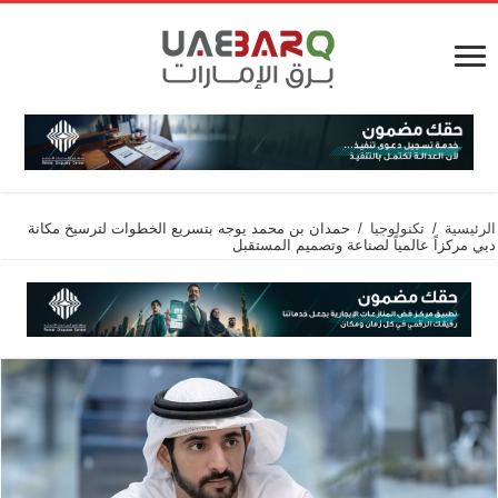
الرئيسية
/
تكنولوجيا
/
حمدان بن محمد يوجه بتسريع الخطوات لترسيخ مكانة
دبي مركزاً عالمياً لصناعة وتصميم المستقبل